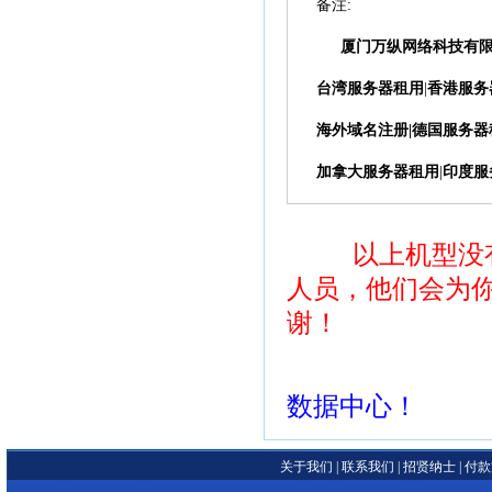
备注:
厦门万纵网络科技有
台湾服务器租用
|
香港服务
海外域名注册
|
德国服务器
加拿大服务器租用
|
印度服
以上机型没
人员，他们会为
谢！
数据中心！
关于我们
|
联系我们
|
招贤纳士
|
付款