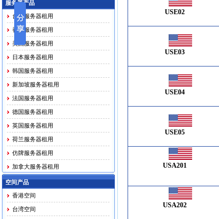
服务器产品
USE02
台湾服务器租用
香港服务器租用
美国服务器租用
USE03
日本服务器租用
韩国服务器租用
新加坡服务器租用
USE04
法国服务器租用
德国服务器租用
英国服务器租用
USE05
荷兰服务器租用
仿牌服务器租用
USA201
加拿大服务器租用
马印越泰务器租用
空间产品
香港空间
USA202
台湾空间