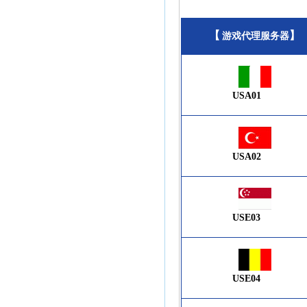
【
】
游戏代理服务器
USA01
USA02
USE03
USE04