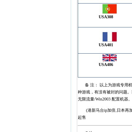
USA308
USA401
USA406
备 注： 以上为游戏专用
种游戏，有没有被封的问题。IP被
无限流量/Win2003 配置机器。
(港新马台ip加倍,日本再加倍
起售