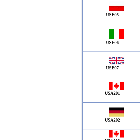
USE05
USE06
USE07
USA201
USA202