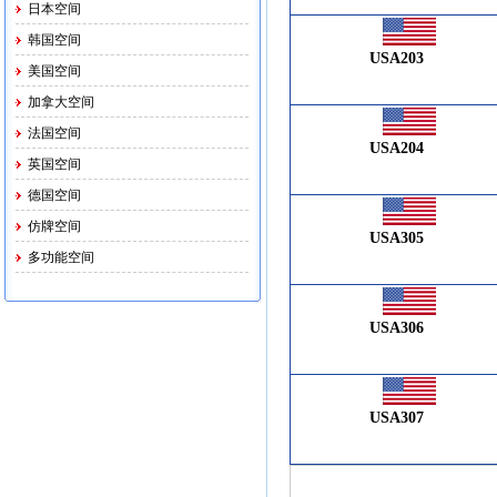
日本空间
韩国空间
USA203
美国空间
加拿大空间
法国空间
USA204
英国空间
德国空间
仿牌空间
USA305
多功能空间
USA306
USA307